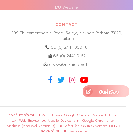
MU Website
CONTACT
999 Phuttamonthon 4 Road, Salaya, Nakhon Pathom 73170,
Thailand.
66 (0) 2441-0601-8
66 (0) 2441-0167
cfwww@mahidol.ac.th
ยื่นคำร้อง
รองรับการใช้งานบน Web Browser Google Chrome, Microsoft Edge
และ Web Browser บน Mobile Device ได้แก่ Google Chrome for
Android (Android Version 9) และ Safari for iOS (iOS Version 13) และ
แสดงผลในรูปแบบ Responsive