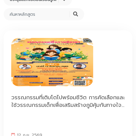
วรรณกรรมที่เติบโตไปพร้อมชีวิต การคัดเลือกและ
ใช้วรรณกรรมเด็กเพื่อเสริมสร้างภูมิคุ้มกันทางใจ
และการเติบโตอย่างงดงาม
12 ก.ย. 2569