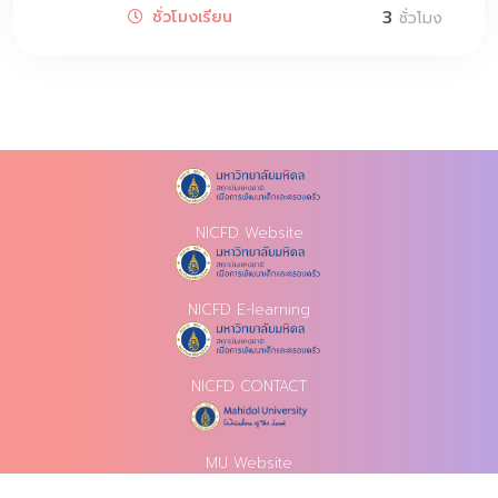
3
ชั่วโมงเรียน
ชั่วโมง
NICFD Website
NICFD E-learning
NICFD CONTACT
MU Website