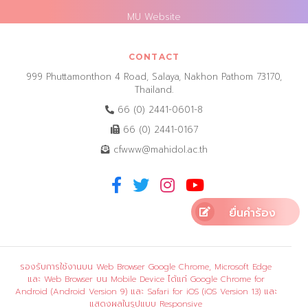
MU Website
CONTACT
999 Phuttamonthon 4 Road, Salaya, Nakhon Pathom 73170,
Thailand.
66 (0) 2441-0601-8
66 (0) 2441-0167
cfwww@mahidol.ac.th
ยื่นคำร้อง
รองรับการใช้งานบน Web Browser Google Chrome, Microsoft Edge
และ Web Browser บน Mobile Device ได้แก่ Google Chrome for
Android (Android Version 9) และ Safari for iOS (iOS Version 13) และ
แสดงผลในรูปแบบ Responsive