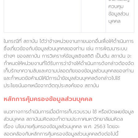
ควบคุม
ข้อมูลส่วน
บุคคล
ในกรณีที่ สถาบัน ได้ว่าจ้างหน่วยงานภายนอกอื่นเพื่อให้ดำเนินการ
ซึ่งเกี่ยวข้องกับข้อมูลส่วนบุคคลของท่าน เช่น การพัฒนาระบบ
ต่างๆ ของสถาบัน การวิเคราะห์ข้อมูลเชิงสถิติ เป็นต้น สถาบัน จะ
กำหนดให้หน่วยงานที่ได้รับการว่าจ้างให้ดำเนินการดังกล่าวต้องจัด
เก็บรักษาความลับและความปลอดภัยของข้อมูลส่วนบุคคลของท่าน
และกำหนดข้อห้ามมิให้มีการนำข้อมูลส่วนบุคคลดังกล่าวไปใช้
ประโยชน์นอกเหนือจากวัตถุประสงค์ของ สถาบัน
หลักการคุ้มครองข้อมูลส่วนบุคคล
แนวทางการดำเนินการเมื่อมีการเก็บรวบรวม ใช้ หรือเปิดเผยข้อมูล
ส่วนบุคคล สถาบันมหิดลจะทำตามประกาศมหาวิทยาลัยมหิดล
เรื่อง นโยบายคุ้มครองข้อมูลส่วนบุคคล พ.ศ. 2563 โดยจะ
สอดคล้องกับหลักการคุ้มครองข้อมูลส่วนบุคคลดังต่อไปนี้