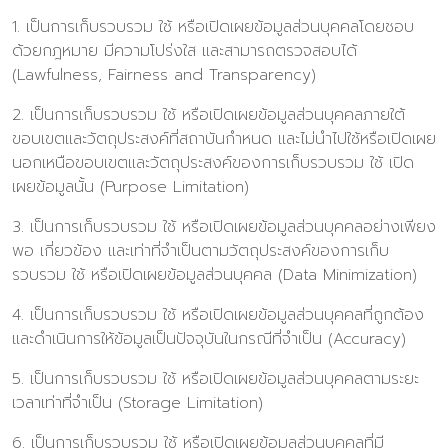
1. เป็นการเก็บรวบรวม ใช้ หรือเปิดเผยข้อมูลส่วนบุคคลโดยชอบ
ด้วยกฎหมาย มีความโปร่งใส และสามารถตรวจสอบได้
(Lawfulness, Fairness and Transparency)
2. เป็นการเก็บรวบรวม ใช้ หรือเปิดเผยข้อมูลส่วนบุคคลภายใต้
ขอบเขตและวัตถุประสงค์ที่สถาบันกำหนด และไม่นำไปใช้หรือเปิดเผย
นอกเหนือขอบเขตและวัตถุประสงค์ของการเก็บรวบรวม ใช้ เปิด
เผยข้อมูลนั้น (Purpose Limitation)
3. เป็นการเก็บรวบรวม ใช้ หรือเปิดเผยข้อมูลส่วนบุคคลอย่างเพียง
พอ เกี่ยวข้อง และเท่าที่จำเป็นตามวัตถุประสงค์ของการเก็บ
รวบรวม ใช้ หรือเปิดเผยข้อมูลส่วนบุคคล (Data Minimization)
4. เป็นการเก็บรวบรวม ใช้ หรือเปิดเผยข้อมูลส่วนบุคคลที่ถูกต้อง
และดำเนินการให้ข้อมูลเป็นปัจจุบันในกรณีที่จำเป็น (Accuracy)
5. เป็นการเก็บรวบรวม ใช้ หรือเปิดเผยข้อมูลส่วนบุคคลตามระยะ
เวลาเท่าที่จำเป็น (Storage Limitation)
6. เป็นการเก็บรวบรวม ใช้ หรือเปิดเผยข้อมูลส่วนบุคคลที่มี