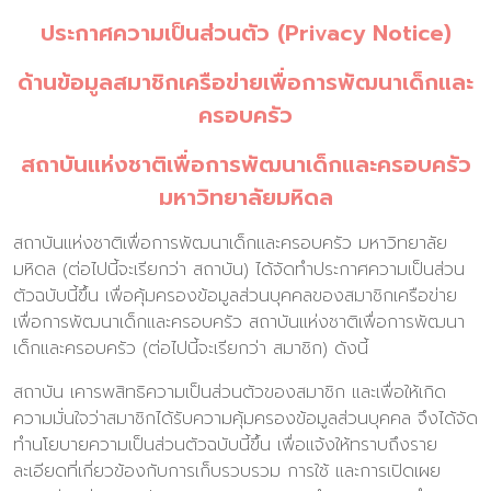
ประกาศความเป็นส่วนตัว (Privacy Notice)
ด้านข้อมูลสมาชิกเครือข่ายเพื่อการพัฒนาเด็กและ
ครอบครัว
สถาบันแห่งชาติเพื่อการพัฒนาเด็กและครอบครัว
มหาวิทยาลัยมหิดล
สถาบันแห่งชาติเพื่อการพัฒนาเด็กและครอบครัว มหาวิทยาลัย
มหิดล (ต่อไปนี้จะเรียกว่า สถาบัน) ได้จัดทำประกาศความเป็นส่วน
ตัวฉบับนี้ขึ้น เพื่อคุ้มครองข้อมูลส่วนบุคคลของสมาชิกเครือข่าย
เพื่อการพัฒนาเด็กและครอบครัว สถาบันแห่งชาติเพื่อการพัฒนา
เด็กและครอบครัว (ต่อไปนี้จะเรียกว่า สมาชิก) ดังนี้
สถาบัน เคารพสิทธิความเป็นส่วนตัวของสมาชิก และเพื่อให้เกิด
ความมั่นใจว่าสมาชิกได้รับความคุ้มครองข้อมูลส่วนบุคคล จึงได้จัด
ทำนโยบายความเป็นส่วนตัวฉบับนี้ขึ้น เพื่อแจ้งให้ทราบถึงราย
ละเอียดที่เกี่ยวข้องกับการเก็บรวบรวม การใช้ และการเปิดเผย