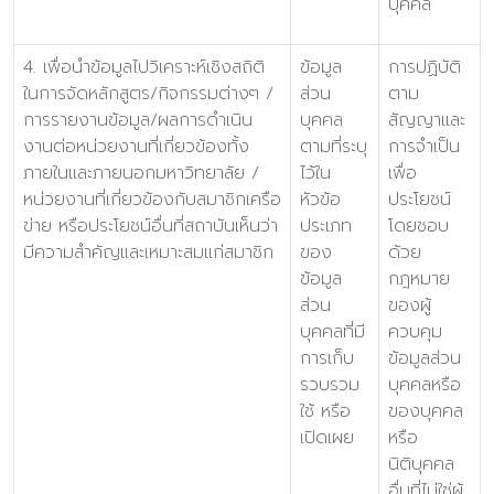
บุคคล
4. เพื่อนำข้อมูลไปวิเคราะห์เชิงสถิติ
ข้อมูล
การปฏิบัติ
ในการจัดหลักสูตร/กิจกรรมต่างๆ /
ส่วน
ตาม
การรายงานข้อมูล/ผลการดำเนิน
บุคคล
สัญญาและ
งานต่อหน่วยงานที่เกี่ยวข้องทั้ง
ตามที่ระบุ
การจำเป็น
ภายในและภายนอกมหาวิทยาลัย /
ไว้ใน
เพื่อ
หน่วยงานที่เกี่ยวข้องกับสมาชิกเครือ
หัวข้อ
ประโยชน์
ข่าย หรือประโยชน์อื่นที่สถาบันเห็นว่า
ประเภท
โดยชอบ
มีความสำคัญและเหมาะสมแก่สมาชิก
ของ
ด้วย
ข้อมูล
กฎหมาย
ส่วน
ของผู้
บุคคลที่มี
ควบคุม
การเก็บ
ข้อมูลส่วน
รวบรวม
บุคคลหรือ
ใช้ หรือ
ของบุคคล
เปิดเผย
หรือ
นิติบุคคล
อื่นที่ไม่ใช่ผู้