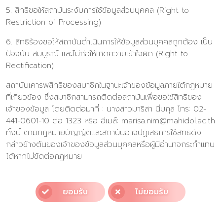
5. สิทธิขอให้สถาบันระงับการใช้ข้อมูลส่วนบุคคล (Right to
Restriction of Processing)
6. สิทธิร้องขอให้สถาบันดำเนินการให้ข้อมูลส่วนบุคคลถูกต้อง เป็น
ปัจจุบัน สมบูรณ์ และไม่ก่อให้เกิดความเข้าใจผิด (Right to
Rectification)
สถาบันเคารพสิทธิของสมาชิกในฐานะเจ้าของข้อมูลภายใต้กฎหมาย
ที่เกี่ยวข้อง ซึ่งสมาชิกสามารถติดต่อสถาบันเพื่อขอใช้สิทธิของ
เจ้าของข้อมูล โดยติดต่อมาที่ : นางสาวมาริสา นิ่มกุล โทร: 02-
441-0601-10 ต่อ 1323 หรือ อีเมล์: marisa.nim@mahidol.ac.th
ทั้งนี้ ตามกฎหมายบัญญัติและสถาบันอาจปฏิเสธการใช้สิทธิดัง
กล่าวข้างต้นของเจ้าของข้อมูลส่วนบุคคลหรือผู้มีอำนาจกระทำแทน
ได้หากไม่ขัดต่อกฎหมาย
ยอมรับ
ไม่ยอมรับ