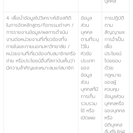
บุคคล
4. เพื่อนำข้อมูลไปวิเคราะห์เชิงสถิติ
ข้อมูล
การปฏิบัติ
ในการจัดหลักสูตร/กิจกรรมต่างๆ /
ส่วน
ตาม
การรายงานข้อมูล/ผลการดำเนิน
บุคคล
สัญญาและ
งานต่อหน่วยงานที่เกี่ยวข้องทั้ง
ตามที่ระบุ
การจำเป็น
ภายในและภายนอกมหาวิทยาลัย /
ไว้ใน
เพื่อ
หน่วยงานที่เกี่ยวข้องกับสมาชิกเครือ
หัวข้อ
ประโยชน์
ข่าย หรือประโยชน์อื่นที่สถาบันเห็นว่า
ประเภท
โดยชอบ
มีความสำคัญและเหมาะสมแก่สมาชิก
ของ
ด้วย
ข้อมูล
กฎหมาย
ส่วน
ของผู้
บุคคลที่มี
ควบคุม
การเก็บ
ข้อมูลส่วน
รวบรวม
บุคคลหรือ
ใช้ หรือ
ของบุคคล
เปิดเผย
หรือ
นิติบุคคล
อื่นที่ไม่ใช่ผู้