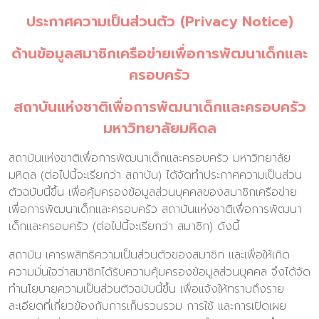
ประกาศความเป็นส่วนตัว (Privacy Notice)
ด้านข้อมูลสมาชิกเครือข่ายเพื่อการพัฒนาเด็กและ
ครอบครัว
สถาบันแห่งชาติเพื่อการพัฒนาเด็กและครอบครัว
มหาวิทยาลัยมหิดล
สถาบันแห่งชาติเพื่อการพัฒนาเด็กและครอบครัว มหาวิทยาลัย
มหิดล (ต่อไปนี้จะเรียกว่า สถาบัน) ได้จัดทำประกาศความเป็นส่วน
ตัวฉบับนี้ขึ้น เพื่อคุ้มครองข้อมูลส่วนบุคคลของสมาชิกเครือข่าย
เพื่อการพัฒนาเด็กและครอบครัว สถาบันแห่งชาติเพื่อการพัฒนา
เด็กและครอบครัว (ต่อไปนี้จะเรียกว่า สมาชิก) ดังนี้
สถาบัน เคารพสิทธิความเป็นส่วนตัวของสมาชิก และเพื่อให้เกิด
ความมั่นใจว่าสมาชิกได้รับความคุ้มครองข้อมูลส่วนบุคคล จึงได้จัด
ทำนโยบายความเป็นส่วนตัวฉบับนี้ขึ้น เพื่อแจ้งให้ทราบถึงราย
ละเอียดที่เกี่ยวข้องกับการเก็บรวบรวม การใช้ และการเปิดเผย