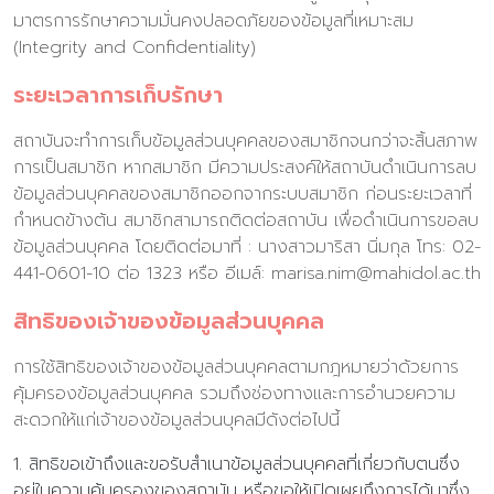
มาตรการรักษาความมั่นคงปลอดภัยของข้อมูลที่เหมาะสม
(Integrity and Confidentiality)
ระยะเวลาการเก็บรักษา
สถาบันจะทำการเก็บข้อมูลส่วนบุคคลของสมาชิกจนกว่าจะสิ้นสภาพ
การเป็นสมาชิก หากสมาชิก มีความประสงค์ให้สถาบันดำเนินการลบ
ข้อมูลส่วนบุคคลของสมาชิกออกจากระบบสมาชิก ก่อนระยะเวลาที่
กำหนดข้างต้น สมาชิกสามารถติดต่อสถาบัน เพื่อดำเนินการขอลบ
ข้อมูลส่วนบุคคล โดยติดต่อมาที่ : นางสาวมาริสา นิ่มกุล โทร: 02-
441-0601-10 ต่อ 1323 หรือ อีเมล์: marisa.nim@mahidol.ac.th
สิทธิของเจ้าของข้อมูลส่วนบุคคล
การใช้สิทธิของเจ้าของข้อมูลส่วนบุคคลตามกฎหมายว่าด้วยการ
คุ้มครองข้อมูลส่วนบุคคล รวมถึงช่องทางและการอำนวยความ
สะดวกให้แก่เจ้าของข้อมูลส่วนบุคลมีดังต่อไปนี้
1. สิทธิขอเข้าถึงและขอรับสำเนาข้อมูลส่วนบุคคลที่เกี่ยวกับตนซึ่ง
อยู่ในความคุ้มครองของสถาบัน หรือขอให้เปิดเผยถึงการได้มาซึ่ง