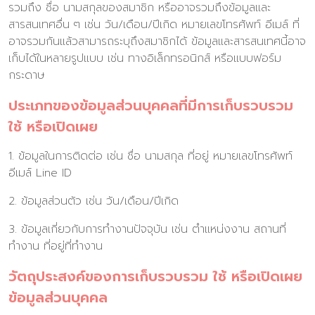
รวมถึง ชื่อ นามสกุลของสมาชิก หรืออาจรวมถึงข้อมูลและ
สารสนเทศอื่น ๆ เช่น วัน/เดือน/ปีเกิด หมายเลขโทรศัพท์ อีเมล์ ที่
อาจรวมกันแล้วสามารถระบุถึงสมาชิกได้ ข้อมูลและสารสนเทศนี้อาจ
เก็บได้ในหลายรูปแบบ เช่น ทางอิเล็กทรอนิกส์ หรือแบบฟอร์ม
กระดาษ
ประเภทของข้อมูลส่วนบุคคลที่มีการเก็บรวบรวม
ใช้ หรือเปิดเผย
1. ข้อมูลในการติดต่อ เช่น ชื่อ นามสกุล ที่อยู่ หมายเลขโทรศัพท์
อีเมล์ Line ID
2. ข้อมูลส่วนตัว เช่น วัน/เดือน/ปีเกิด
3. ข้อมูลเกี่ยวกับการทำงานปัจจุบัน เช่น ตำแหน่งงาน สถานที่
ทำงาน ที่อยู่ที่ทำงาน
วัตถุประสงค์ของการเก็บรวบรวม ใช้ หรือเปิดเผย
ข้อมูลส่วนบุคคล